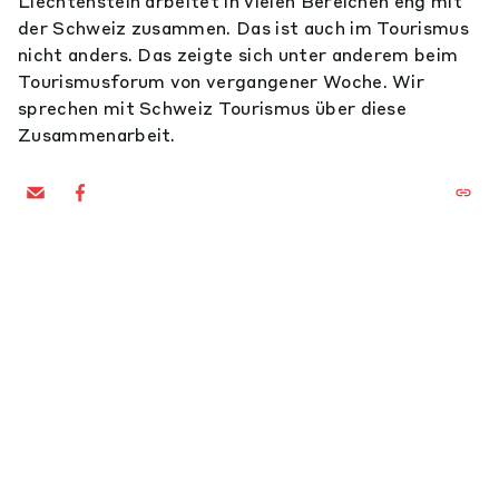
Liechtenstein arbeitet in vielen Bereichen eng mit
der Schweiz zusammen. Das ist auch im Tourismus
nicht anders. Das zeigte sich unter anderem beim
Tourismusforum von vergangener Woche. Wir
sprechen mit Schweiz Tourismus über diese
Zusammenarbeit.