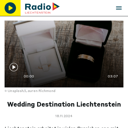
00:00
03:07
Unsplash/Lauren Richmond
Wedding Destination Liechtenstein
18.11.2024