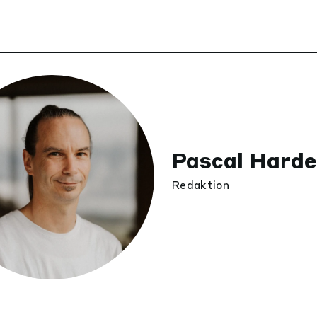
Pascal Hard
Redaktion