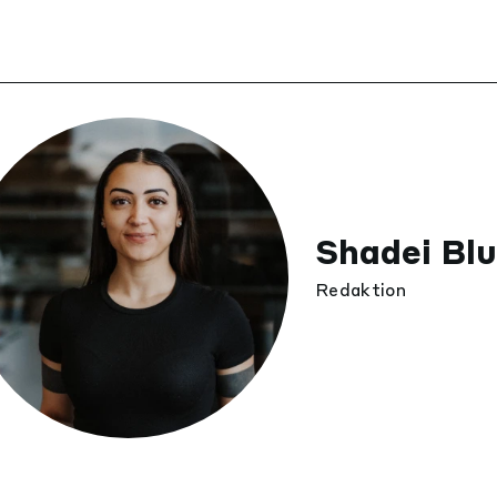
Shadei Bl
Redaktion