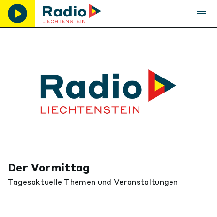
Der Vormittag
Tagesaktuelle Themen und Veranstaltungen